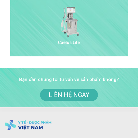
Caelus Lite
Bạn cần chúng tôi tư vấn về sản phẩm không?
LIÊN HỆ NGAY