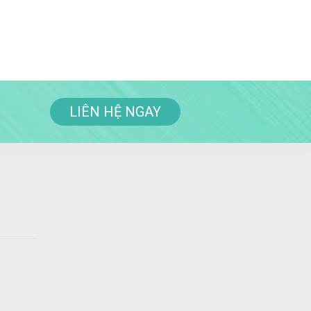
LIÊN HỆ NGAY