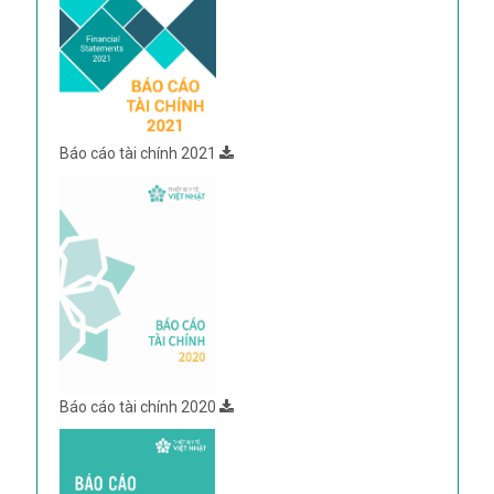
Báo cáo tài chính 2021
Báo cáo tài chính 2020