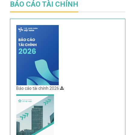
BÁO CÁO TÀI CHÍNH
Báo cáo tài chính 2026