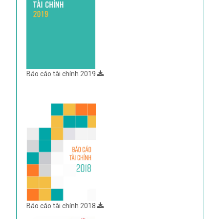
Báo cáo tài chính 2019
Báo cáo tài chính 2018