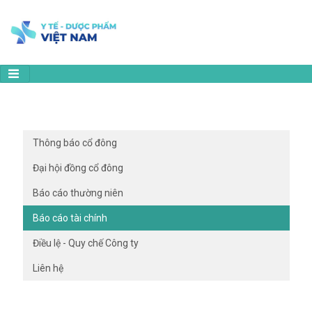
Thông báo cổ đông
Đại hội đồng cổ đông
Báo cáo thường niên
Báo cáo tài chính
Điều lệ - Quy chế Công ty
Liên hệ