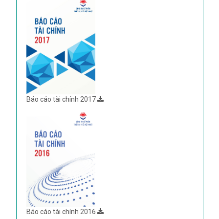
Báo cáo tài chính 2017
Báo cáo tài chính 2016