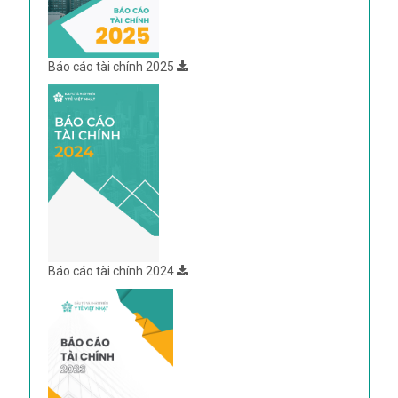
Báo cáo tài chính 2025
Báo cáo tài chính 2024