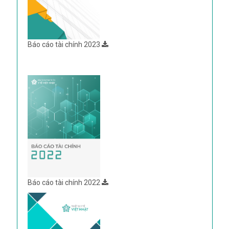
Báo cáo tài chính 2023
Báo cáo tài chính 2022