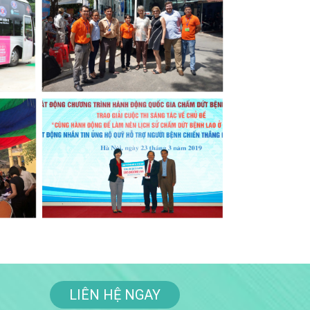
LIÊN HỆ NGAY