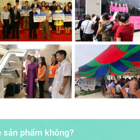
về sản phẩm không?