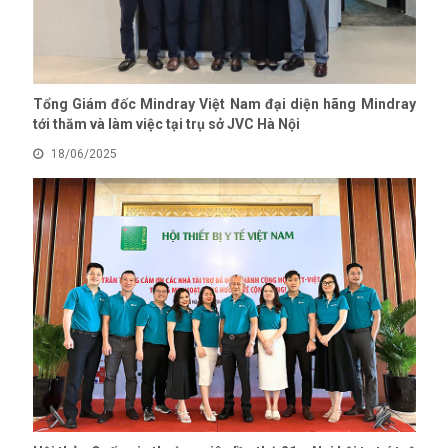
Tổng Giám đốc Mindray Việt Nam đại diện hãng Mindray
tới thăm và làm việc tại trụ sở JVC Hà Nội
18/06/2025