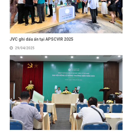
JVC ghi dấu ấn tại APSCVIR 2025
29/04/2025