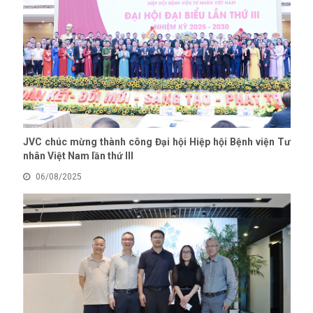
JVC chúc mừng thành công Đại hội Hiệp hội Bệnh viện Tư
nhân Việt Nam lần thứ III
06/08/2025