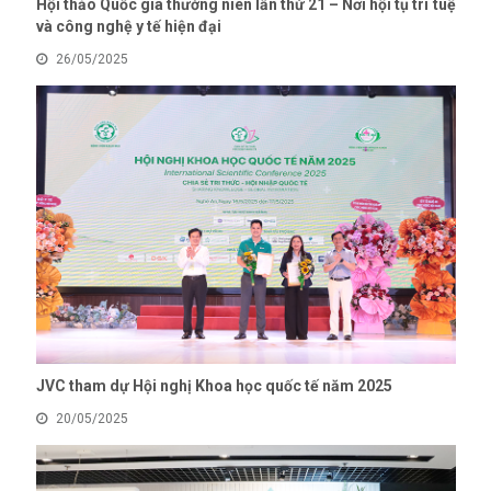
Hội thảo Quốc gia thường niên lần thứ 21 – Nơi hội tụ trí tuệ
và công nghệ y tế hiện đại
26/05/2025
JVC tham dự Hội nghị Khoa học quốc tế năm 2025
20/05/2025