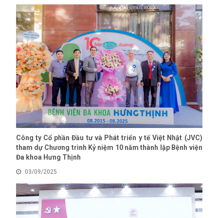
Công ty Cổ phần Đầu tư và Phát triển y tế Việt Nhật (JVC)
tham dự Chương trình Kỷ niệm 10 năm thành lập Bệnh viện
Đa khoa Hưng Thịnh
03/09/2025