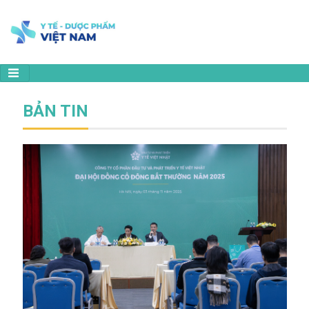
BẢN TIN