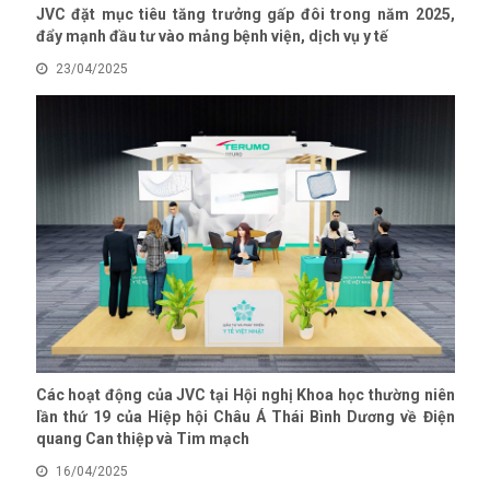
JVC đặt mục tiêu tăng trưởng gấp đôi trong năm 2025,
đẩy mạnh đầu tư vào mảng bệnh viện, dịch vụ y tế
23/04/2025
Các hoạt động của JVC tại Hội nghị Khoa học thường niên
lần thứ 19 của Hiệp hội Châu Á Thái Bình Dương về Điện
quang Can thiệp và Tim mạch
16/04/2025