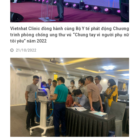
Vietnhat Clinic đồng hành cùng Bộ Y tế phát động Chương
trình phòng chống ung thư vú “Chung tay vì người phụ nữ
tôi yêu” năm 2022
21/10/2022