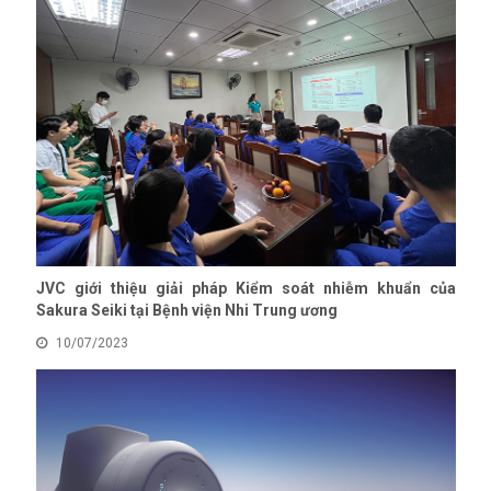
JVC giới thiệu giải pháp Kiểm soát nhiễm khuẩn của
Sakura Seiki tại Bệnh viện Nhi Trung ương
10/07/2023