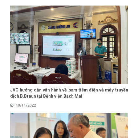
JVC hướng dẫn vận hành về bơm tiêm điện và máy truyền
dịch B.Braun tại Bệnh viện Bạch Mai
10/11/2022