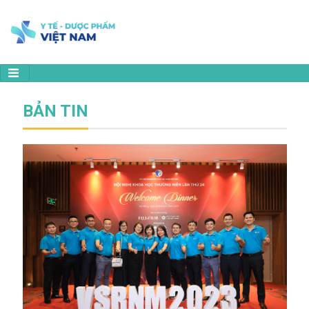
BẢN TIN