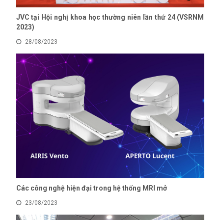
JVC tại Hội nghị khoa học thường niên lần thứ 24 (VSRNM
2023)
28/08/2023
Các công nghệ hiện đại trong hệ thống MRI mở
23/08/2023