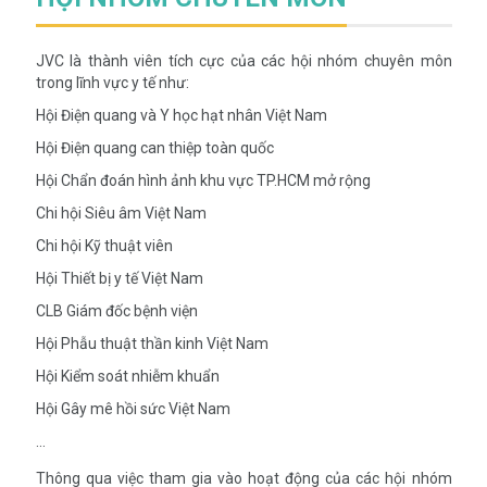
JVC là thành viên tích cực của các hội nhóm chuyên môn
trong lĩnh vực y tế như:
Hội Điện quang và Y học hạt nhân Việt Nam
Hội Điện quang can thiệp toàn quốc
Hội Chẩn đoán hình ảnh khu vực TP.HCM mở rộng
Chi hội Siêu âm Việt Nam
Chi hội Kỹ thuật viên
Hội Thiết bị y tế Việt Nam
CLB Giám đốc bệnh viện
Hội Phẫu thuật thần kinh Việt Nam
Hội Kiểm soát nhiễm khuẩn
Hội Gây mê hồi sức Việt Nam
...
Thông qua việc tham gia vào hoạt động của các hội nhóm