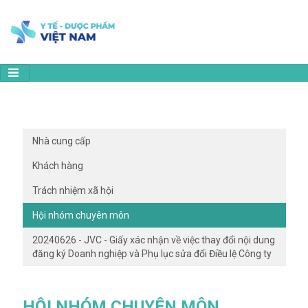
Nhà cung cấp
Khách hàng
Trách nhiệm xã hội
Hội nhóm chuyên môn
20240626 - JVC - Giấy xác nhận về việc thay đổi nội dung
đăng ký Doanh nghiệp và Phụ lục sửa đổi Điều lệ Công ty
HỘI NHÓM CHUYÊN MÔN